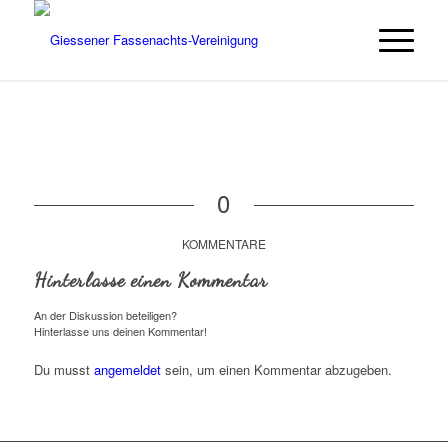
0
KOMMENTARE
Hinterlasse einen Kommentar
An der Diskussion beteiligen?
Hinterlasse uns deinen Kommentar!
Du musst
angemeldet
sein, um einen Kommentar abzugeben.