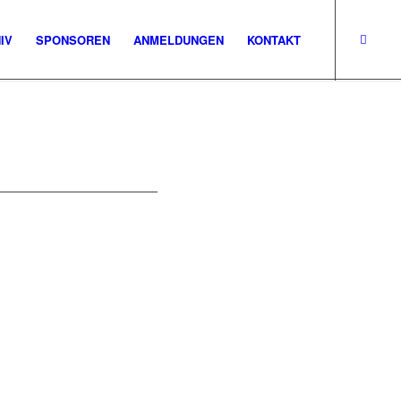
IV
SPONSOREN
ANMELDUNGEN
KONTAKT