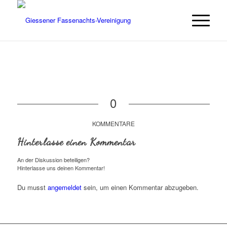
0
KOMMENTARE
Hinterlasse einen Kommentar
An der Diskussion beteiligen?
Hinterlasse uns deinen Kommentar!
Du musst
angemeldet
sein, um einen Kommentar abzugeben.