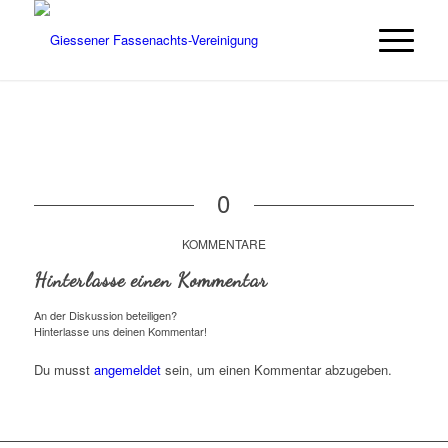
0
KOMMENTARE
Hinterlasse einen Kommentar
An der Diskussion beteiligen?
Hinterlasse uns deinen Kommentar!
Du musst
angemeldet
sein, um einen Kommentar abzugeben.