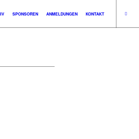
IV
SPONSOREN
ANMELDUNGEN
KONTAKT