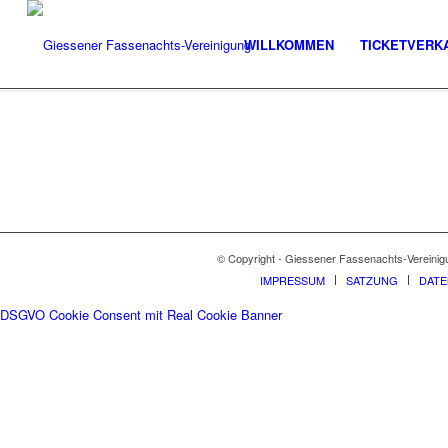
WILLKOMMEN
TICKETVERK
© Copyright - Giessener Fassenachts-Vereinig
IMPRESSUM
SATZUNG
DAT
DSGVO Cookie Consent mit Real Cookie Banner