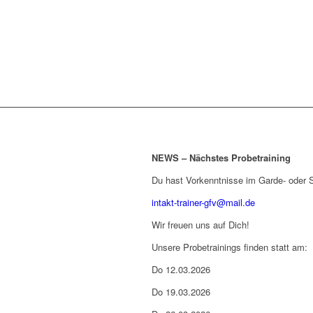
NEWS – Nächstes Probetraining
Du hast Vorkenntnisse im Garde- oder 
intakt-trainer-gfv@mail.de
Wir freuen uns auf Dich!
Unsere Probetrainings finden statt am:
Do 12.03.2026
Do 19.03.2026