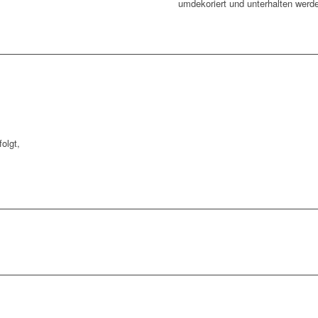
umdekoriert und unterhalten werd
olgt,