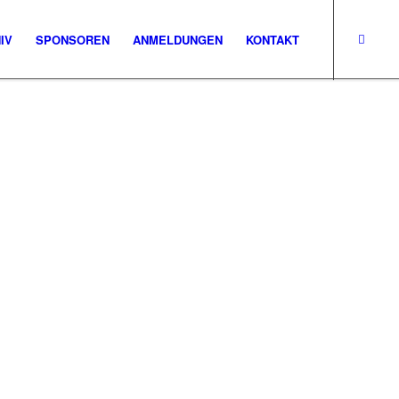
IV
SPONSOREN
ANMELDUNGEN
KONTAKT