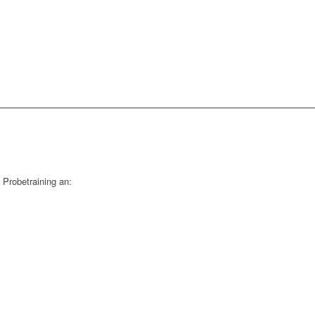
Probetraining an: