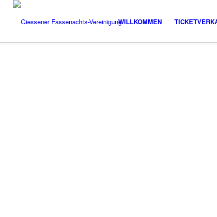
WILLKOMMEN
TICKETVERK