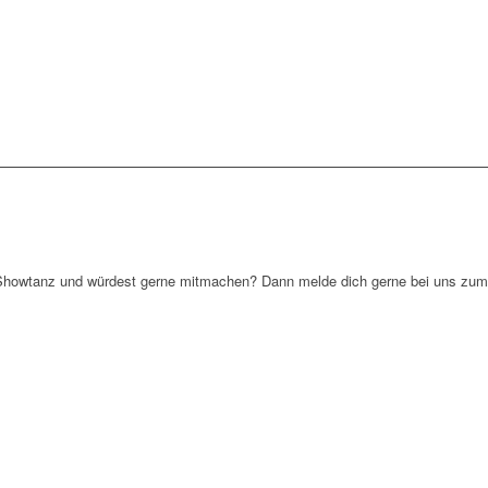
Showtanz und würdest gerne mitmachen? Dann melde dich gerne bei uns zum 