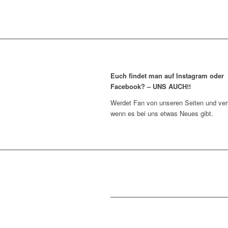
Euch findet man auf Instagram oder
Facebook? – UNS AUCH!!
Werdet Fan von unseren Seiten und verf
wenn es bei uns etwas Neues gibt.