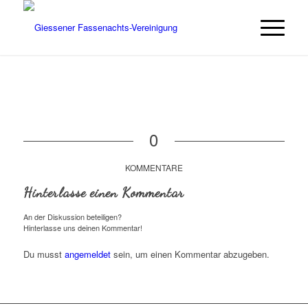
0
KOMMENTARE
Hinterlasse einen Kommentar
An der Diskussion beteiligen?
Hinterlasse uns deinen Kommentar!
Du musst
angemeldet
sein, um einen Kommentar abzugeben.