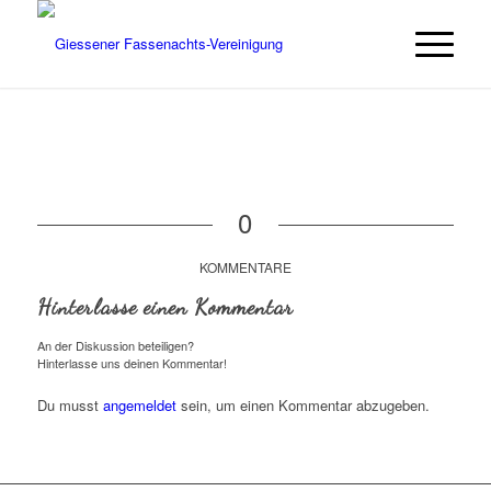
0
KOMMENTARE
Hinterlasse einen Kommentar
An der Diskussion beteiligen?
Hinterlasse uns deinen Kommentar!
Du musst
angemeldet
sein, um einen Kommentar abzugeben.