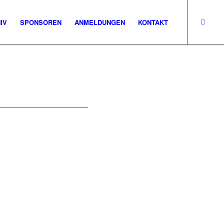
IV
SPONSOREN
ANMELDUNGEN
KONTAKT