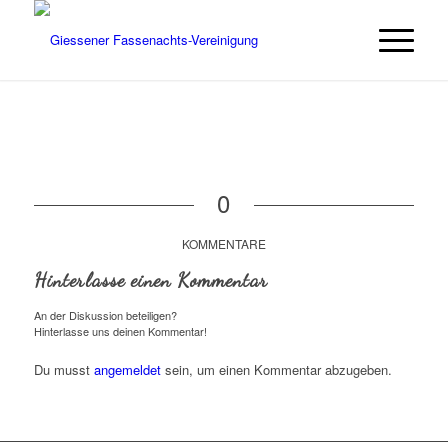
0
KOMMENTARE
Hinterlasse einen Kommentar
An der Diskussion beteiligen?
Hinterlasse uns deinen Kommentar!
Du musst
angemeldet
sein, um einen Kommentar abzugeben.