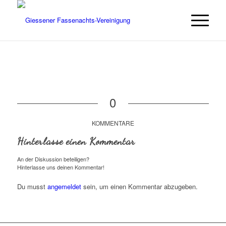
0
KOMMENTARE
Hinterlasse einen Kommentar
An der Diskussion beteiligen?
Hinterlasse uns deinen Kommentar!
Du musst
angemeldet
sein, um einen Kommentar abzugeben.