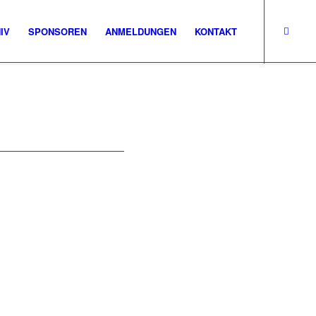
IV
SPONSOREN
ANMELDUNGEN
KONTAKT