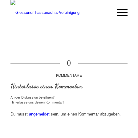
0
KOMMENTARE
Hinterlasse einen Kommentar
An der Diskussion beteiligen?
Hinterlasse uns deinen Kommentar!
Du musst
angemeldet
sein, um einen Kommentar abzugeben.