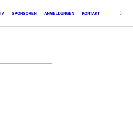
IV
SPONSOREN
ANMELDUNGEN
KONTAKT