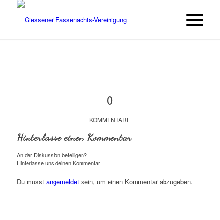
0
KOMMENTARE
Hinterlasse einen Kommentar
An der Diskussion beteiligen?
Hinterlasse uns deinen Kommentar!
Du musst
angemeldet
sein, um einen Kommentar abzugeben.