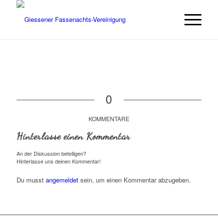
0
KOMMENTARE
Hinterlasse einen Kommentar
An der Diskussion beteiligen?
Hinterlasse uns deinen Kommentar!
Du musst
angemeldet
sein, um einen Kommentar abzugeben.