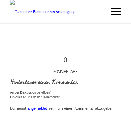
0
KOMMENTARE
Hinterlasse einen Kommentar
An der Diskussion beteiligen?
Hinterlasse uns deinen Kommentar!
Du musst
angemeldet
sein, um einen Kommentar abzugeben.