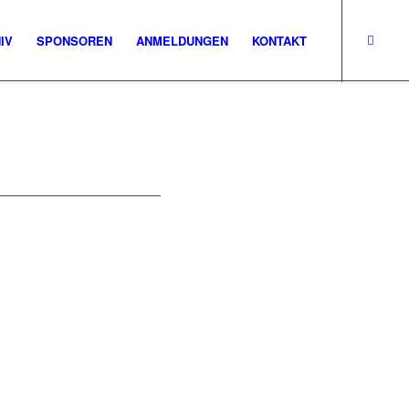
IV
SPONSOREN
ANMELDUNGEN
KONTAKT