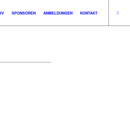
IV
SPONSOREN
ANMELDUNGEN
KONTAKT