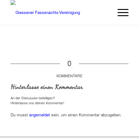
0
KOMMENTARE
Hinterlasse einen Kommentar
An der Diskussion beteiligen?
Hinterlasse uns deinen Kommentar!
Du musst
angemeldet
sein, um einen Kommentar abzugeben.