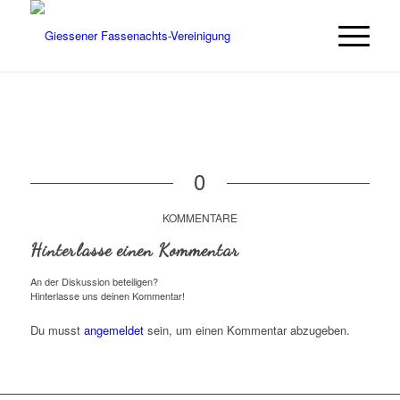
0
KOMMENTARE
Hinterlasse einen Kommentar
An der Diskussion beteiligen?
Hinterlasse uns deinen Kommentar!
Du musst
angemeldet
sein, um einen Kommentar abzugeben.