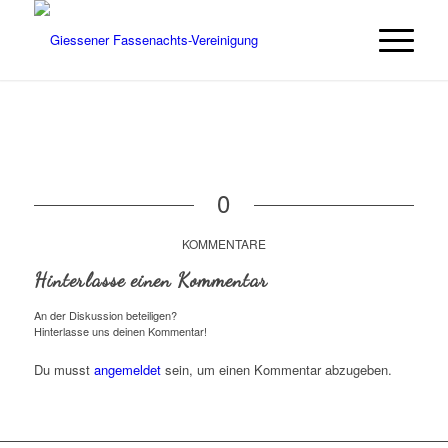
0
KOMMENTARE
Hinterlasse einen Kommentar
An der Diskussion beteiligen?
Hinterlasse uns deinen Kommentar!
Du musst
angemeldet
sein, um einen Kommentar abzugeben.