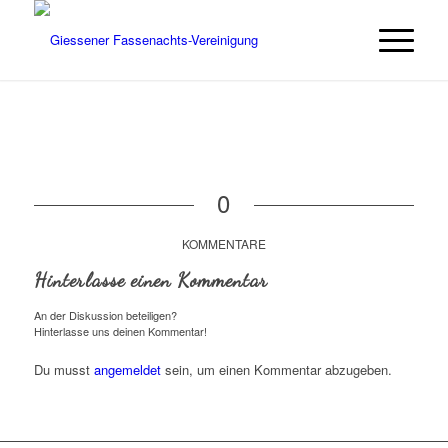
0
KOMMENTARE
Hinterlasse einen Kommentar
An der Diskussion beteiligen?
Hinterlasse uns deinen Kommentar!
Du musst
angemeldet
sein, um einen Kommentar abzugeben.