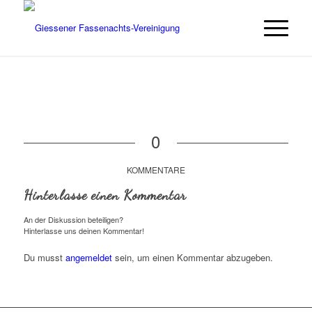
0
KOMMENTARE
Hinterlasse einen Kommentar
An der Diskussion beteiligen?
Hinterlasse uns deinen Kommentar!
Du musst
angemeldet
sein, um einen Kommentar abzugeben.