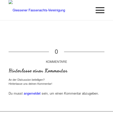
0
KOMMENTARE
Hinterlasse einen Kommentar
An der Diskussion beteiligen?
Hinterlasse uns deinen Kommentar!
Du musst
angemeldet
sein, um einen Kommentar abzugeben.