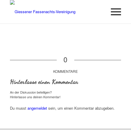
0
KOMMENTARE
Hinterlasse einen Kommentar
An der Diskussion beteiligen?
Hinterlasse uns deinen Kommentar!
Du musst
angemeldet
sein, um einen Kommentar abzugeben.