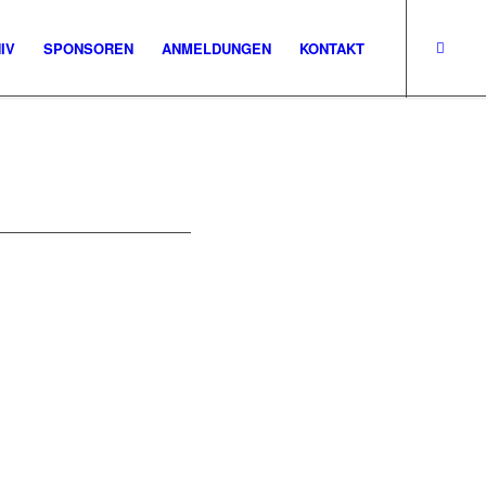
IV
SPONSOREN
ANMELDUNGEN
KONTAKT