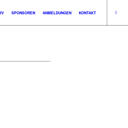
IV
SPONSOREN
ANMELDUNGEN
KONTAKT