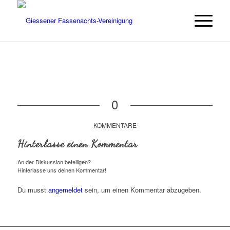
0
KOMMENTARE
Hinterlasse einen Kommentar
An der Diskussion beteiligen?
Hinterlasse uns deinen Kommentar!
Du musst
angemeldet
sein, um einen Kommentar abzugeben.