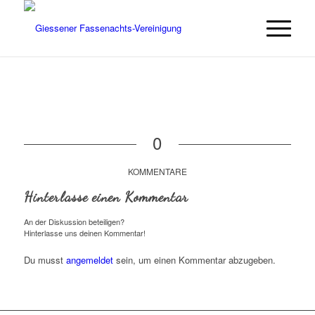
0
KOMMENTARE
Hinterlasse einen Kommentar
An der Diskussion beteiligen?
Hinterlasse uns deinen Kommentar!
Du musst
angemeldet
sein, um einen Kommentar abzugeben.