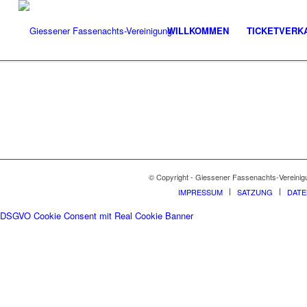
WILLKOMMEN
TICKETVERK
© Copyright - Giessener Fassenachts-Vereinig
IMPRESSUM
SATZUNG
DAT
DSGVO Cookie Consent mit Real Cookie Banner