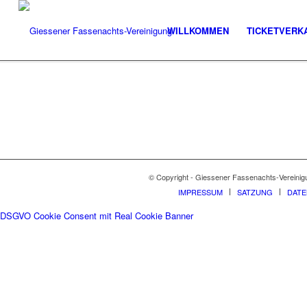
WILLKOMMEN
TICKETVERK
© Copyright - Giessener Fassenachts-Vereinig
IMPRESSUM
SATZUNG
DAT
DSGVO Cookie Consent mit Real Cookie Banner