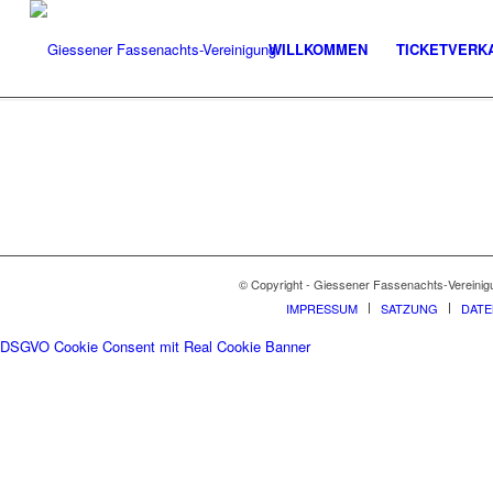
WILLKOMMEN
TICKETVERK
© Copyright - Giessener Fassenachts-Vereinig
IMPRESSUM
SATZUNG
DAT
DSGVO Cookie Consent mit Real Cookie Banner