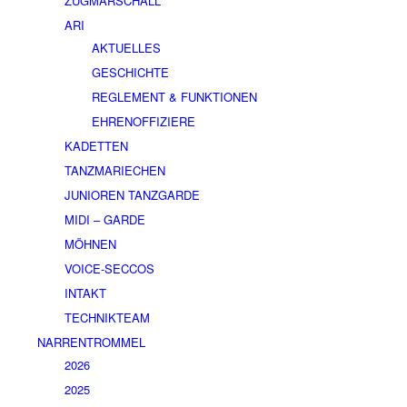
ZUGMARSCHALL
ARI
AKTUELLES
GESCHICHTE
REGLEMENT & FUNKTIONEN
EHRENOFFIZIERE
KADETTEN
TANZMARIECHEN
JUNIOREN TANZGARDE
MIDI – GARDE
MÖHNEN
VOICE-SECCOS
INTAKT
TECHNIKTEAM
NARRENTROMMEL
2026
2025