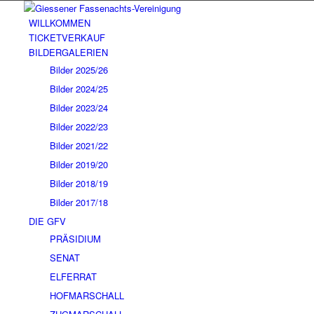
WILLKOMMEN
TICKETVERKAUF
BILDERGALERIEN
Bilder 2025/26
Bilder 2024/25
Bilder 2023/24
Bilder 2022/23
Bilder 2021/22
Bilder 2019/20
Bilder 2018/19
Bilder 2017/18
DIE GFV
PRÄSIDIUM
SENAT
ELFERRAT
HOFMARSCHALL