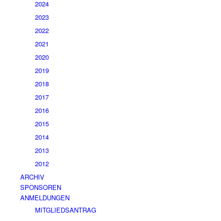
2024
2023
2022
2021
2020
2019
2018
2017
2016
2015
2014
2013
2012
ARCHIV
SPONSOREN
ANMELDUNGEN
MITGLIEDSANTRAG