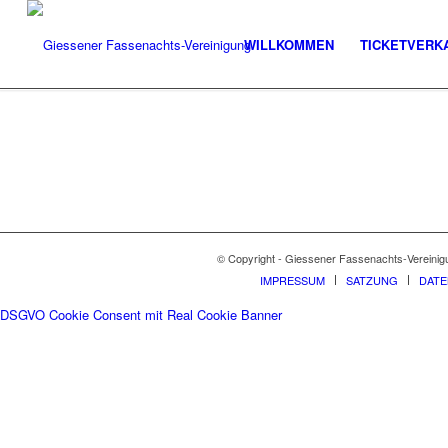
WILLKOMMEN
TICKETVERK
© Copyright - Giessener Fassenachts-Vereinig
IMPRESSUM
SATZUNG
DAT
DSGVO Cookie Consent mit Real Cookie Banner