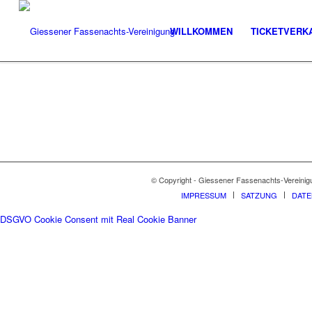
WILLKOMMEN
TICKETVERK
© Copyright - Giessener Fassenachts-Vereinig
IMPRESSUM
SATZUNG
DAT
DSGVO Cookie Consent mit Real Cookie Banner