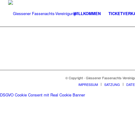
WILLKOMMEN
TICKETVERK
© Copyright - Giessener Fassenachts-Vereinig
IMPRESSUM
SATZUNG
DAT
DSGVO Cookie Consent mit Real Cookie Banner