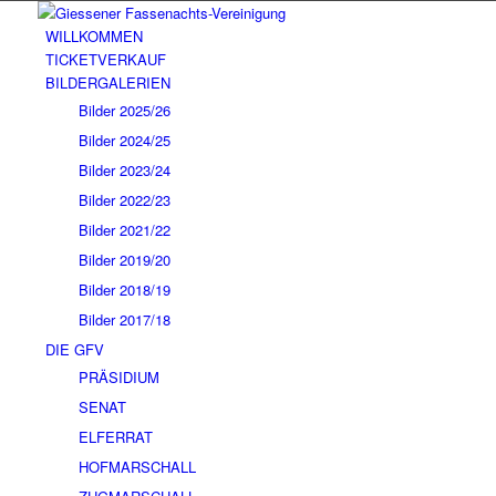
WILLKOMMEN
TICKETVERKAUF
BILDERGALERIEN
Bilder 2025/26
Bilder 2024/25
Bilder 2023/24
Bilder 2022/23
Bilder 2021/22
Bilder 2019/20
Bilder 2018/19
Bilder 2017/18
DIE GFV
PRÄSIDIUM
SENAT
ELFERRAT
HOFMARSCHALL