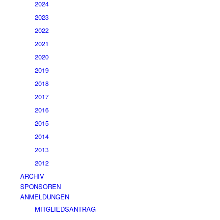
2024
2023
2022
2021
2020
2019
2018
2017
2016
2015
2014
2013
2012
ARCHIV
SPONSOREN
ANMELDUNGEN
MITGLIEDSANTRAG