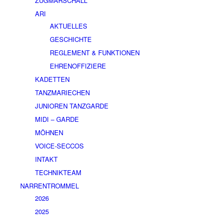
ZUGMARSCHALL
ARI
AKTUELLES
GESCHICHTE
REGLEMENT & FUNKTIONEN
EHRENOFFIZIERE
KADETTEN
TANZMARIECHEN
JUNIOREN TANZGARDE
MIDI – GARDE
MÖHNEN
VOICE-SECCOS
INTAKT
TECHNIKTEAM
NARRENTROMMEL
2026
2025