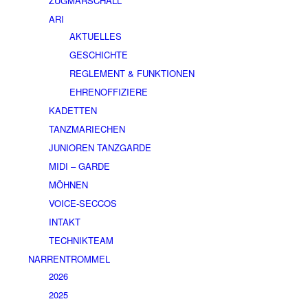
ZUGMARSCHALL
ARI
AKTUELLES
GESCHICHTE
REGLEMENT & FUNKTIONEN
EHRENOFFIZIERE
KADETTEN
TANZMARIECHEN
JUNIOREN TANZGARDE
MIDI – GARDE
MÖHNEN
VOICE-SECCOS
INTAKT
TECHNIKTEAM
NARRENTROMMEL
2026
2025