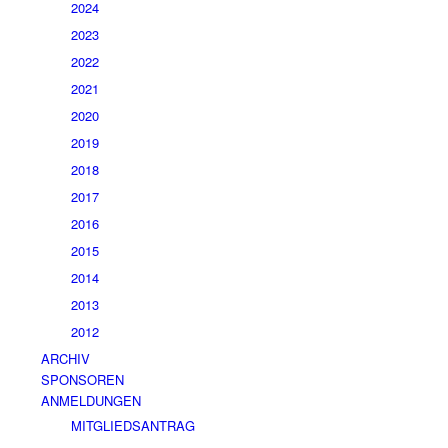
2024
2023
2022
2021
2020
2019
2018
2017
2016
2015
2014
2013
2012
ARCHIV
SPONSOREN
ANMELDUNGEN
MITGLIEDSANTRAG