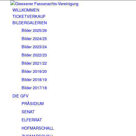
WILLKOMMEN
TICKETVERKAUF
BILDERGALERIEN
Bilder 2025/26
Bilder 2024/25
Bilder 2023/24
Bilder 2022/23
Bilder 2021/22
Bilder 2019/20
Bilder 2018/19
Bilder 2017/18
DIE GFV
PRÄSIDIUM
SENAT
ELFERRAT
HOFMARSCHALL