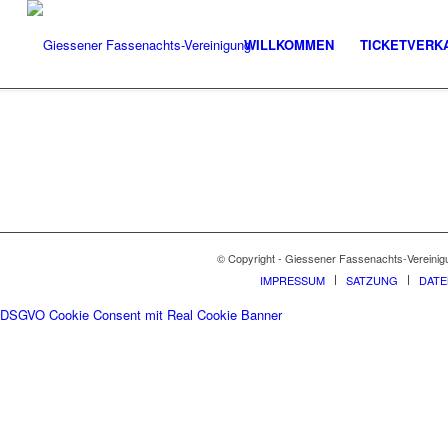
WILLKOMMEN
TICKETVERK
© Copyright - Giessener Fassenachts-Vereinig
IMPRESSUM
SATZUNG
DAT
DSGVO Cookie Consent mit Real Cookie Banner