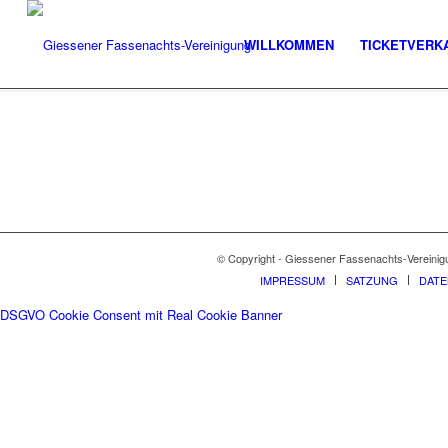
WILLKOMMEN
TICKETVERK
© Copyright - Giessener Fassenachts-Vereinig
IMPRESSUM
SATZUNG
DAT
DSGVO Cookie Consent mit Real Cookie Banner