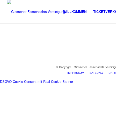
WILLKOMMEN
TICKETVERK
© Copyright - Giessener Fassenachts-Vereinig
IMPRESSUM
SATZUNG
DAT
DSGVO Cookie Consent mit Real Cookie Banner