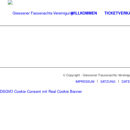
WILLKOMMEN
TICKETVERK
© Copyright - Giessener Fassenachts-Vereinig
IMPRESSUM
SATZUNG
DAT
DSGVO Cookie Consent mit Real Cookie Banner