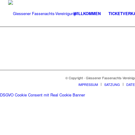
WILLKOMMEN
TICKETVERK
© Copyright - Giessener Fassenachts-Vereinig
IMPRESSUM
SATZUNG
DAT
DSGVO Cookie Consent mit Real Cookie Banner