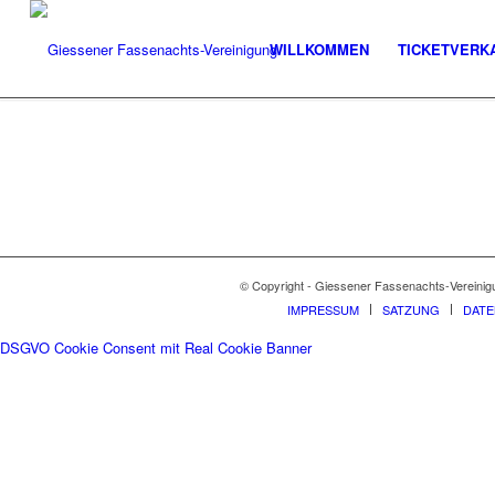
WILLKOMMEN
TICKETVERK
© Copyright - Giessener Fassenachts-Vereinig
IMPRESSUM
SATZUNG
DAT
DSGVO Cookie Consent mit Real Cookie Banner