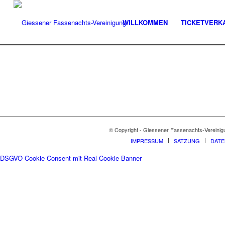
WILLKOMMEN
TICKETVERK
© Copyright - Giessener Fassenachts-Vereinig
IMPRESSUM
SATZUNG
DAT
DSGVO Cookie Consent mit Real Cookie Banner