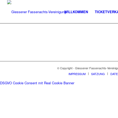
WILLKOMMEN
TICKETVERK
© Copyright - Giessener Fassenachts-Vereinig
IMPRESSUM
SATZUNG
DAT
DSGVO Cookie Consent mit Real Cookie Banner