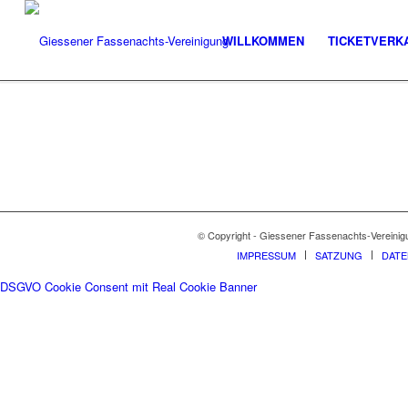
WILLKOMMEN
TICKETVERK
© Copyright - Giessener Fassenachts-Vereinig
IMPRESSUM
SATZUNG
DAT
DSGVO Cookie Consent mit Real Cookie Banner