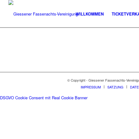
WILLKOMMEN
TICKETVERK
© Copyright - Giessener Fassenachts-Vereinig
IMPRESSUM
SATZUNG
DAT
DSGVO Cookie Consent mit Real Cookie Banner